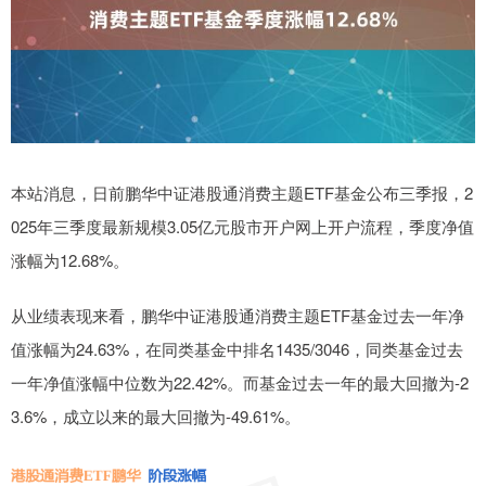
本站消息，日前鹏华中证港股通消费主题ETF基金公布三季报，2
025年三季度最新规模3.05亿元股市开户网上开户流程，季度净值
涨幅为12.68%。
从业绩表现来看，鹏华中证港股通消费主题ETF基金过去一年净
值涨幅为24.63%，在同类基金中排名1435/3046，同类基金过去
一年净值涨幅中位数为22.42%。而基金过去一年的最大回撤为-2
3.6%，成立以来的最大回撤为-49.61%。