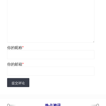
你的昵称
*
你的邮箱
*
提交评论
热点资讯