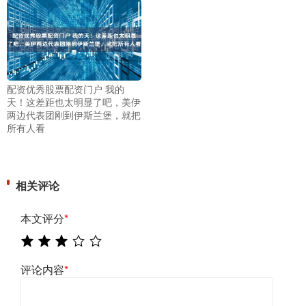
配资优秀股票配资门户 我的
天！这差距也太明显了吧，美伊
两边代表团刚到伊斯兰堡，就把
所有人看
相关评论
本文评分
*
评论内容
*