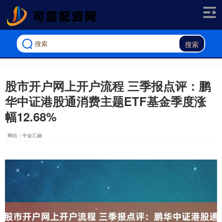
搜索
股市开户网上开户流程 三季报点评：鹏
华中证港股通消费主题ETF基金季度涨
幅12.68%
网站：中金汇融