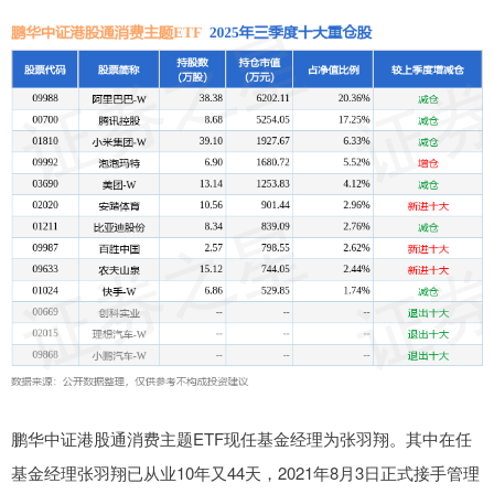
鹏华中证港股通消费主题ETF现任基金经理为张羽翔。其中在任
基金经理张羽翔已从业10年又44天，2021年8月3日正式接手管理