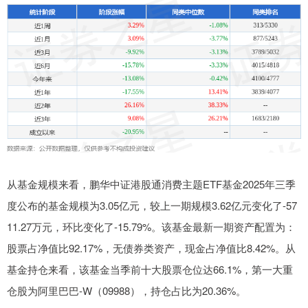
从基金规模来看，鹏华中证港股通消费主题ETF基金2025年三季
度公布的基金规模为3.05亿元，较上一期规模3.62亿元变化了-57
11.27万元，环比变化了-15.79%。该基金最新一期资产配置为：
股票占净值比92.17%，无债券类资产，现金占净值比8.42%。从
基金持仓来看，该基金当季前十大股票仓位达66.1%，第一大重
仓股为阿里巴巴-W（09988），持仓占比为20.36%。