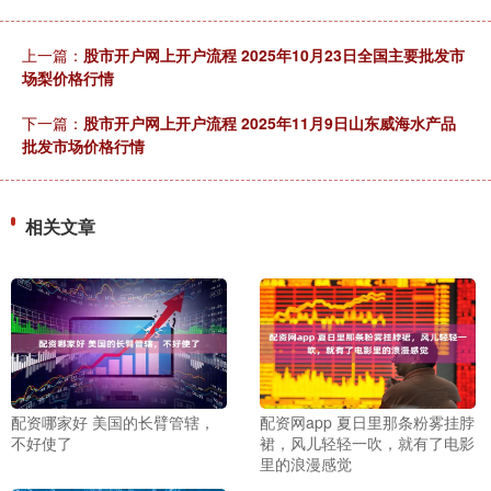
上一篇：
股市开户网上开户流程 2025年10月23日全国主要批发市
场梨价格行情
下一篇：
股市开户网上开户流程 2025年11月9日山东威海水产品
批发市场价格行情
相关文章
配资哪家好 美国的长臂管辖，
配资网app 夏日里那条粉雾挂脖
不好使了
裙，风儿轻轻一吹，就有了电影
里的浪漫感觉