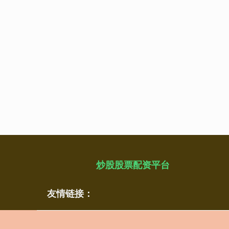
炒股股票配资平台
友情链接：