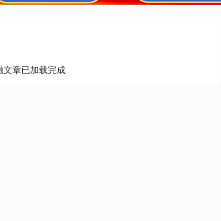
融文章已加载完成