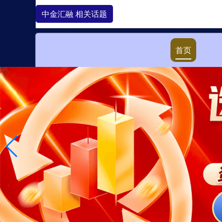
中金汇融 相关话题
首页