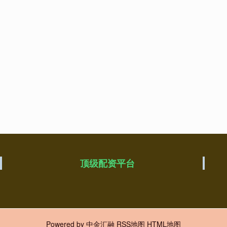
顶级配资平台
Powered by
中金汇融
RSS地图
HTML地图