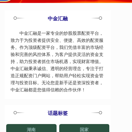
中金汇融
中金汇融是一家专业的炒股股票配资平台，
致力于为投资者提供安全、便捷、高效的配资服
务。作为顶级配资平台，我们凭借丰富的市场经
验和完善的风控体系，为客户提供灵活的资金支
持，助力投资者抓住市场机遇，实现财富增值。
中金汇融秉承诚信、透明的经营理念，专注于打
造正规配资门户网站，帮助用户轻松实现资金管
理与投资目标。无论您是新手还是资深投资者，
中金汇融都是您值得信赖的合作伙伴！
话题标签
湖南
国家