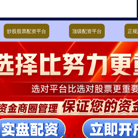
炒股股票配资平台
顶级配资平台
正规