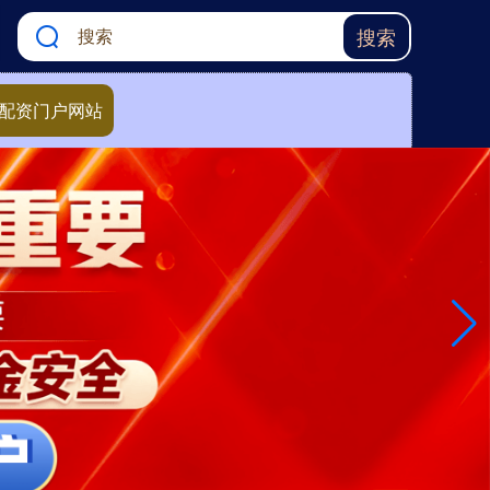
搜索
配资门户网站